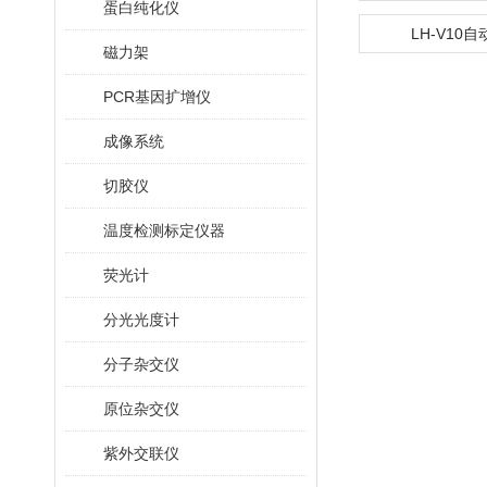
蛋白纯化仪
LH-V10
磁力架
PCR基因扩增仪
成像系统
切胶仪
温度检测标定仪器
荧光计
分光光度计
分子杂交仪
原位杂交仪
紫外交联仪