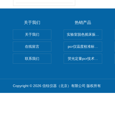
关于我们
热销产品
关于我们
实验室脱色摇床振荡器
在线留言
pcr仪温度校准标定设备
联系我们
荧光定量pcr技术定制化服务
Copyright © 2026 信钰仪器（北京）有限公司 版权所有