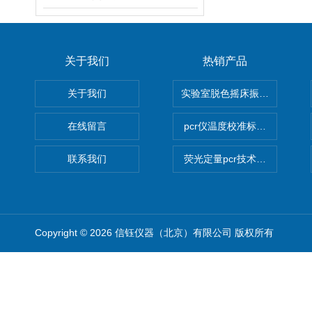
关于我们
热销产品
关于我们
实验室脱色摇床振荡器
在线留言
pcr仪温度校准标定设备
联系我们
荧光定量pcr技术定制化服务
Copyright © 2026 信钰仪器（北京）有限公司 版权所有