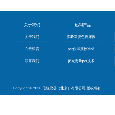
关于我们
热销产品
关于我们
实验室脱色摇床振荡器
在线留言
pcr仪温度校准标定设备
联系我们
荧光定量pcr技术定制化服务
Copyright © 2026 信钰仪器（北京）有限公司 版权所有