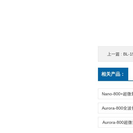
上一篇 :
BL-
相关产品：
Aurora-800