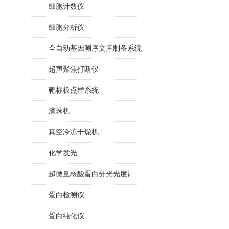
细胞计数仪
细胞分析仪
全自动基因测序文库制备系统
超声聚焦打断仪
靶标板点样系统
滴珠机
真空冷冻干燥机
化学发光
超微量核酸蛋白分光光度计
蛋白检测仪
蛋白纯化仪