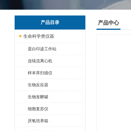
产品目录
产品中心
生命科学类仪器
蛋白印迹工作站
连续流离心机
样本库扫描仪
生物反应器
生物发酵罐
细胞复苏仪
厌氧培养箱