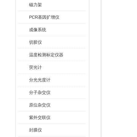
磁力架
PCR基因扩增仪
成像系统
切胶仪
温度检测标定仪器
荧光计
分光光度计
分子杂交仪
原位杂交仪
紫外交联仪
封膜仪