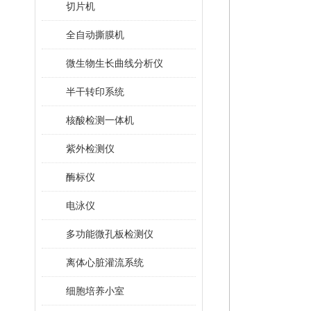
切片机
全自动撕膜机
微生物生长曲线分析仪
半干转印系统
核酸检测一体机
紫外检测仪
酶标仪
电泳仪
多功能微孔板检测仪
离体心脏灌流系统
细胞培养小室