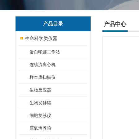
产品目录
产品中心
生命科学类仪器
蛋白印迹工作站
连续流离心机
样本库扫描仪
生物反应器
生物发酵罐
细胞复苏仪
厌氧培养箱