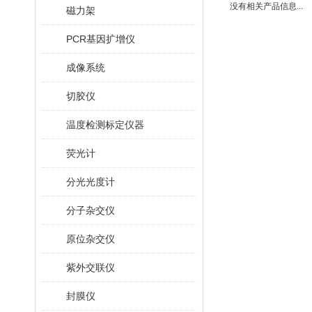
没有相关产品信息...
磁力架
PCR基因扩增仪
成像系统
切胶仪
温度检测标定仪器
荧光计
分光光度计
分子杂交仪
原位杂交仪
紫外交联仪
封膜仪