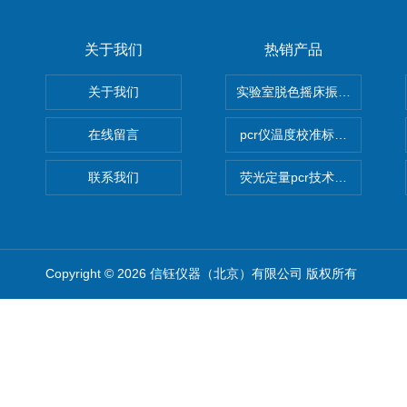
关于我们
热销产品
关于我们
实验室脱色摇床振荡器
在线留言
pcr仪温度校准标定设备
联系我们
荧光定量pcr技术定制化服务
Copyright © 2026 信钰仪器（北京）有限公司 版权所有