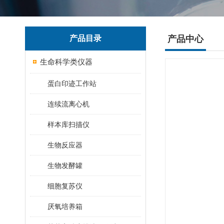
产品目录
产品中心
生命科学类仪器
蛋白印迹工作站
连续流离心机
样本库扫描仪
生物反应器
生物发酵罐
细胞复苏仪
厌氧培养箱