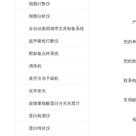
细胞计数仪
细胞分析仪
全自动基因测序文库制备系统
超声聚焦打断仪
您的
靶标板点样系统
您的
滴珠机
真空冷冻干燥机
联系
化学发光
常用
超微量核酸蛋白分光光度计
蛋白检测仪
蛋白纯化仪