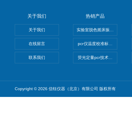
关于我们
热销产品
关于我们
实验室脱色摇床振荡器
在线留言
pcr仪温度校准标定设备
联系我们
荧光定量pcr技术定制化服务
Copyright © 2026 信钰仪器（北京）有限公司 版权所有