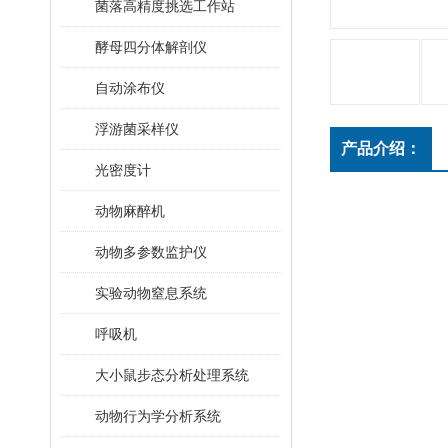
菌落高精度挑选工作站
酵母四分体解剖仪
自动涂布仪
浮游菌采样仪
产品介绍：
光密度计
动物麻醉机
动物多参数监护仪
实验动物窒息系统
呼吸机
大小鼠步态分析处理系统
动物行为学分析系统