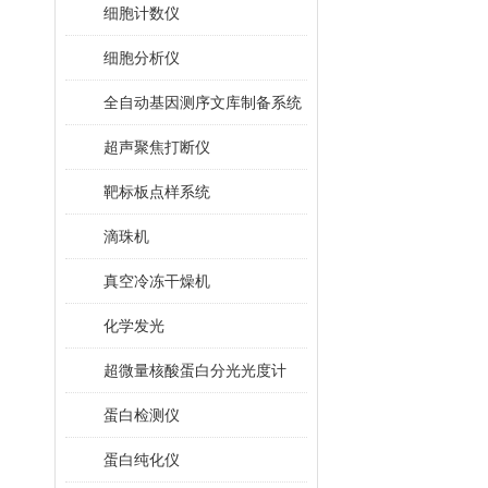
细胞计数仪
细胞分析仪
全自动基因测序文库制备系统
超声聚焦打断仪
靶标板点样系统
滴珠机
真空冷冻干燥机
化学发光
超微量核酸蛋白分光光度计
蛋白检测仪
蛋白纯化仪