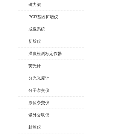
磁力架
PCR基因扩增仪
成像系统
切胶仪
温度检测标定仪器
荧光计
分光光度计
分子杂交仪
原位杂交仪
紫外交联仪
封膜仪