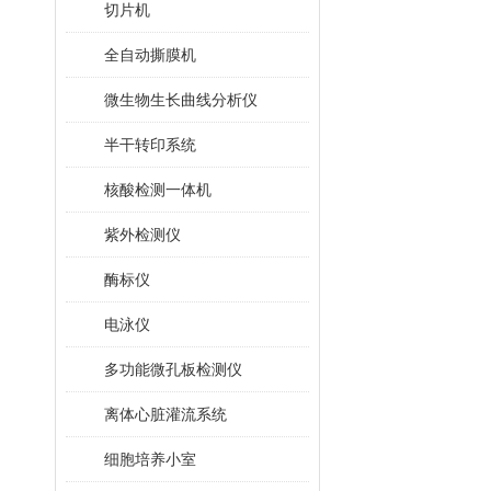
切片机
全自动撕膜机
微生物生长曲线分析仪
半干转印系统
核酸检测一体机
紫外检测仪
酶标仪
电泳仪
多功能微孔板检测仪
离体心脏灌流系统
细胞培养小室