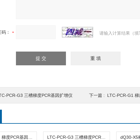
证码：
请输入计算结果（填
TC-PCR-G3 三槽梯度PCR基因扩增仪
下一篇 :
LTC-PCR-G1
LTC-PCR-G1 梯度PCR基因扩增仪
LTC-PCR-G3 三槽梯度PCR基因扩增仪