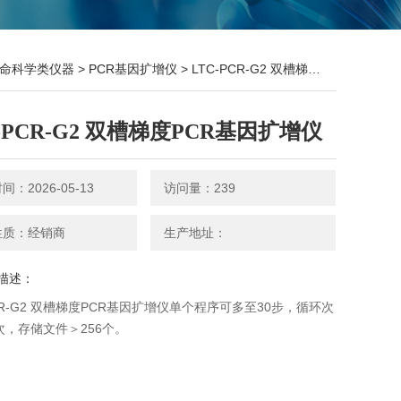
命科学类仪器
>
PCR基因扩增仪
> LTC-PCR-G2 双槽梯度PCR基因扩增仪
-PCR-G2 双槽梯度PCR基因扩增仪
：2026-05-13
访问量：239
性质：经销商
生产地址：
描述：
PCR-G2 双槽梯度PCR基因扩增仪单个程序可多至30步，循环次
9次，存储文件＞256个。