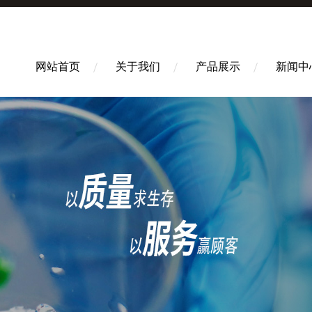
网站首页
关于我们
产品展示
新闻中