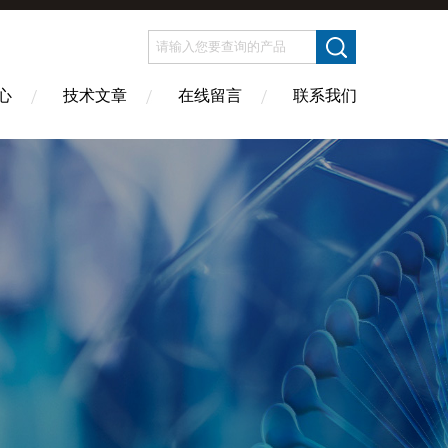
心
技术文章
在线留言
联系我们