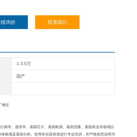
在线询价
联系我们
1-3.5万
国产
流行病学、遗传学、基因芯片、基因检测、基因克隆、基因表达等领域以
 为目的的各种病原体检测及基因分析。使用本仪器前请进行专业培训，并严格按照说明书