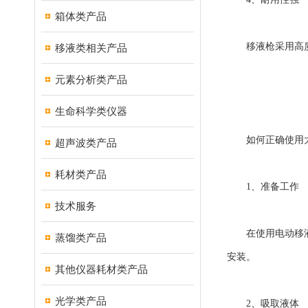
箱体类产品
移液枪采用高质
移液类相关产品
元素分析类产品
生命科学类仪器
如何正确使用大
超声波类产品
耗材类产品
1、准备工作
技术服务
在使用电动移液枪
蒸馏类产品
安装。
其他仪器耗材类产品
光学类产品
2、吸取液体