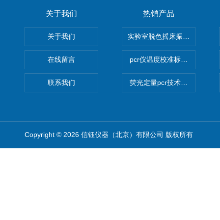
关于我们
热销产品
关于我们
实验室脱色摇床振荡器
在线留言
pcr仪温度校准标定设备
联系我们
荧光定量pcr技术定制化服务
Copyright © 2026 信钰仪器（北京）有限公司 版权所有