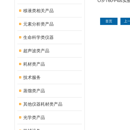
OS-T60-Plu
拌
移液类相关产品
首页
上
元素分析类产品
生命科学类仪器
超声波类产品
耗材类产品
技术服务
蒸馏类产品
其他仪器耗材类产品
光学类产品