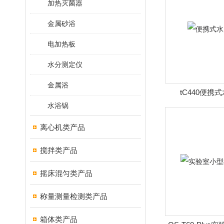
加热灭菌器
金属砂浴
电加热板
水分测定仪
金属浴
tC440便携
水浴锅
离心机类产品
搅拌类产品
摇床混匀类产品
称量测量检测类产品
箱体类产品