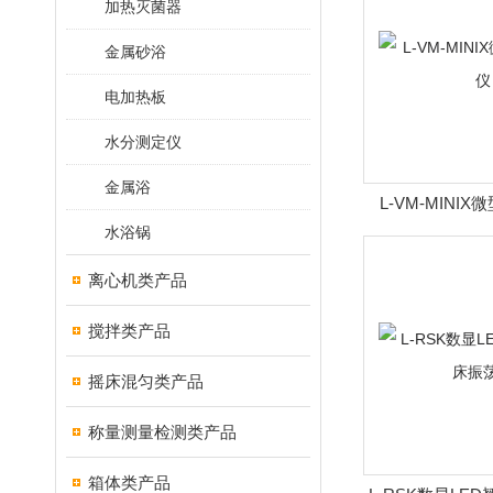
加热灭菌器
金属砂浴
电加热板
水分测定仪
金属浴
L-VM-MINI
水浴锅
离心机类产品
搅拌类产品
摇床混匀类产品
称量测量检测类产品
箱体类产品