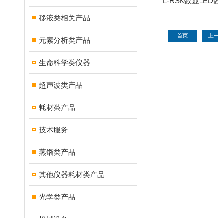
L-RSK数显LE
荡
移液类相关产品
首页
上
元素分析类产品
生命科学类仪器
超声波类产品
耗材类产品
技术服务
蒸馏类产品
其他仪器耗材类产品
光学类产品