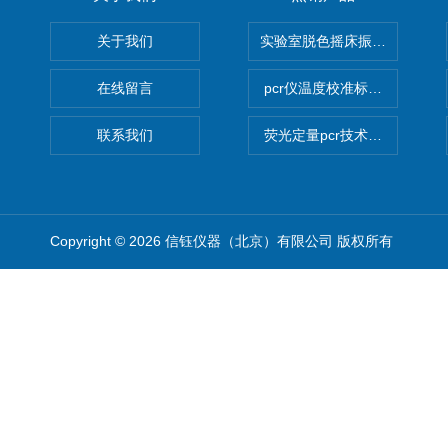
关于我们
实验室脱色摇床振荡器
在线留言
pcr仪温度校准标定设备
联系我们
荧光定量pcr技术定制化服务
Copyright © 2026 信钰仪器（北京）有限公司 版权所有