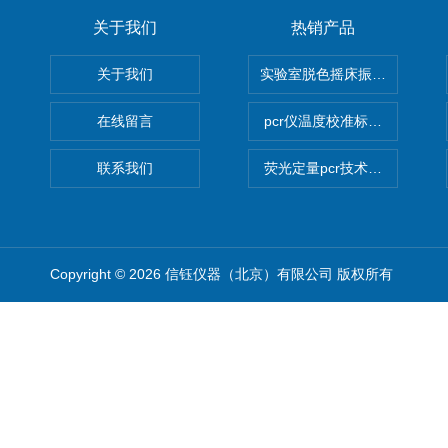
关于我们
热销产品
关于我们
实验室脱色摇床振荡器
在线留言
pcr仪温度校准标定设备
联系我们
荧光定量pcr技术定制化服务
Copyright © 2026 信钰仪器（北京）有限公司 版权所有