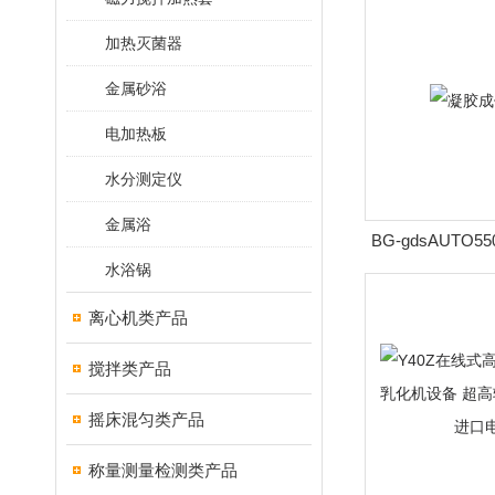
加热灭菌器
金属砂浴
电加热板
水分测定仪
金属浴
BG-gdsAUTO
水浴锅
离心机类产品
搅拌类产品
摇床混匀类产品
称量测量检测类产品