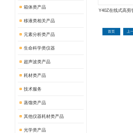
箱体类产品
Y40Z在线式高
机设备 超高转速
移液类相关产品
电
首页
上
元素分析类产品
生命科学类仪器
超声波类产品
耗材类产品
技术服务
蒸馏类产品
其他仪器耗材类产品
光学类产品