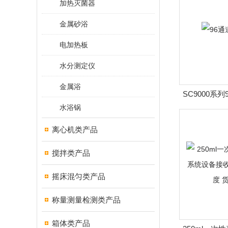
加热灭菌器
金属砂浴
电加热板
水分测定仪
金属浴
SC9000系
水浴锅
离心机类产品
搅拌类产品
摇床混匀类产品
称量测量检测类产品
箱体类产品