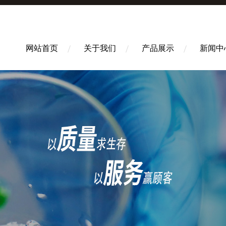
网站首页
关于我们
产品展示
新闻中