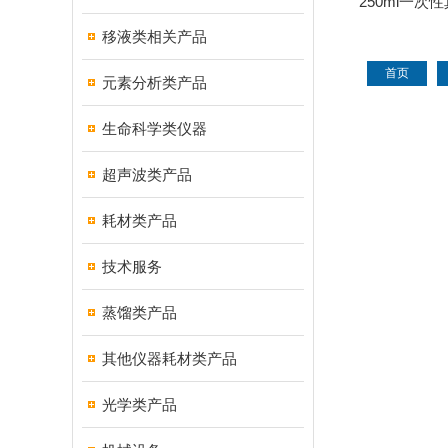
250ml一
设备接收瓶 
移液类相关产品
号
首页
元素分析类产品
生命科学类仪器
超声波类产品
耗材类产品
技术服务
蒸馏类产品
其他仪器耗材类产品
光学类产品