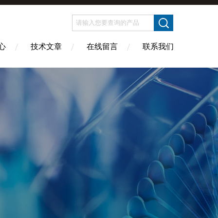
心
技术文章
在线留言
联系我们